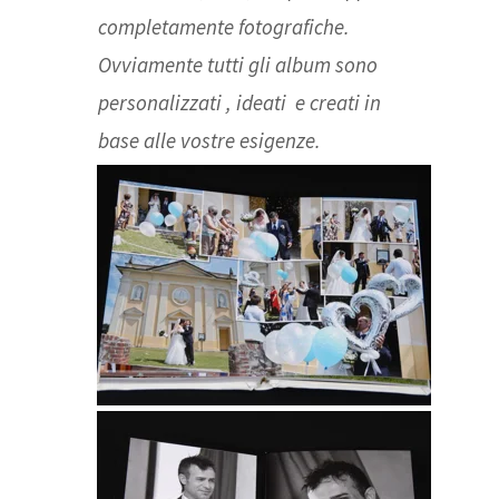
completamente fotografiche.
Ovviamente tutti gli album sono
personalizzati , ideati e creati in
base alle vostre esigenze.